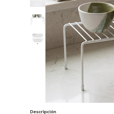
Descripción