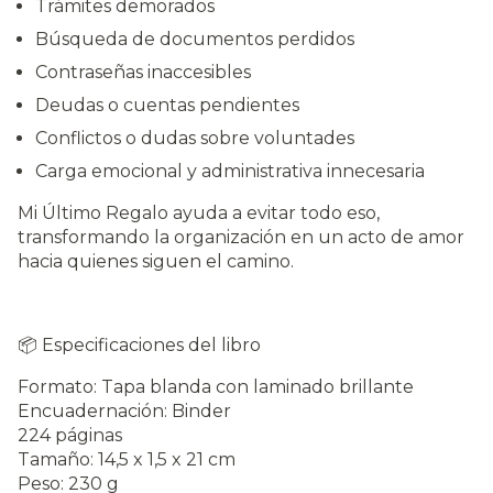
Trámites demorados
Búsqueda de documentos perdidos
Contraseñas inaccesibles
Deudas o cuentas pendientes
Conflictos o dudas sobre voluntades
Carga emocional y administrativa innecesaria
Mi Último Regalo ayuda a evitar todo eso,
transformando la organización en un acto de amor
hacia quienes siguen el camino.
📦 Especificaciones del libro
Formato: Tapa blanda con laminado brillante
Encuadernación: Binder
224 páginas
Tamaño: 14,5 x 1,5 x 21 cm
Peso: 230 g