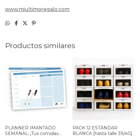
www.miultimoregalo.com
Productos similares
PLANNER IMANTADO
PACK 12 ESTÁNDAR
SEMANAL: ¡Tus comidas
BLANCA [hasta talle 39/40]
organizadas!