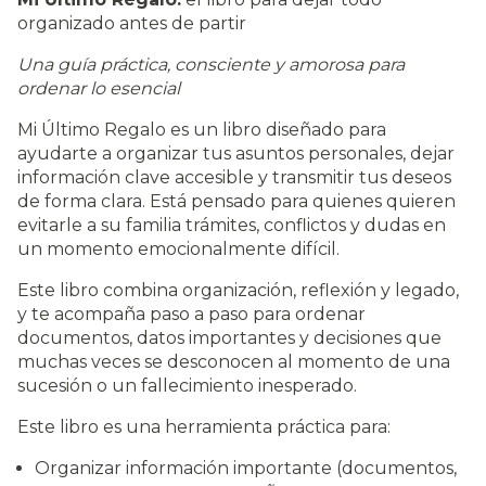
organizado antes de partir
Una guía práctica, consciente y amorosa para
ordenar lo esencial
Mi Último Regalo es un libro diseñado para
ayudarte a organizar tus asuntos personales, dejar
información clave accesible y transmitir tus deseos
de forma clara. Está pensado para quienes quieren
evitarle a su familia trámites, conflictos y dudas en
un momento emocionalmente difícil.
Este libro combina organización, reflexión y legado,
y te acompaña paso a paso para ordenar
documentos, datos importantes y decisiones que
muchas veces se desconocen al momento de una
sucesión o un fallecimiento inesperado.
Este libro es una herramienta práctica para:
Organizar información importante (documentos,