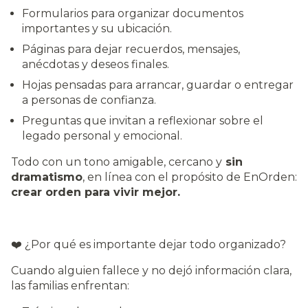
Formularios para organizar documentos
importantes y su ubicación.
Páginas para dejar recuerdos, mensajes,
anécdotas y deseos finales.
Hojas pensadas para arrancar, guardar o entregar
a personas de confianza.
Preguntas que invitan a reflexionar sobre el
legado personal y emocional.
Todo con un tono amigable, cercano y
sin
dramatismo
, en línea con el propósito de EnOrden:
crear orden para vivir mejor.
❤️ ¿Por qué es importante dejar todo organizado?
Cuando alguien fallece y no dejó información clara,
las familias enfrentan: