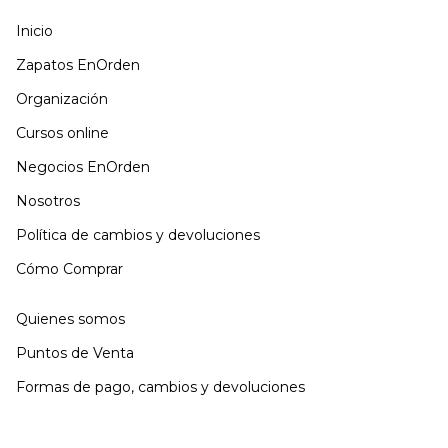
Inicio
Zapatos EnOrden
Organización
Cursos online
Negocios EnOrden
Nosotros
Política de cambios y devoluciones
Cómo Comprar
Quienes somos
Puntos de Venta
Formas de pago, cambios y devoluciones