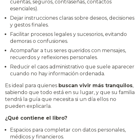
cuentas, seguros, contraseñas, contactos
esenciales).
Dejar instrucciones claras sobre deseos, decisiones
y gestos finales.
Facilitar procesos legales y sucesorios, evitando
demoras o confusiones.
Acompañar a tus seres queridos con mensajes,
recuerdos y reflexiones personales.
Reducir el caos administrativo que suele aparecer
cuando no hay información ordenada.
Es ideal para quienes
buscan vivir más tranquilos
,
sabiendo que todo está en su lugar, y que su familia
tendrá la guía que necesita si un día ellos no
pueden explicarla.
¿Qué contiene el libro?
Espacios para completar con datos personales,
médicos y financieros.