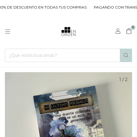
% DE DESCUENTO EN TODAS TUS COMPRAS
PAGANDO CON TRANSFER
0
1
/
2