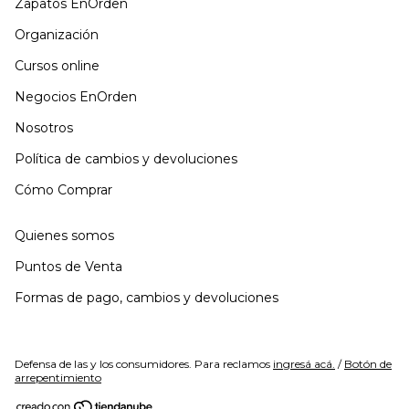
Zapatos EnOrden
Organización
Cursos online
Negocios EnOrden
Nosotros
Política de cambios y devoluciones
Cómo Comprar
Quienes somos
Puntos de Venta
Formas de pago, cambios y devoluciones
Defensa de las y los consumidores. Para reclamos
ingresá acá.
/
Botón de
arrepentimiento