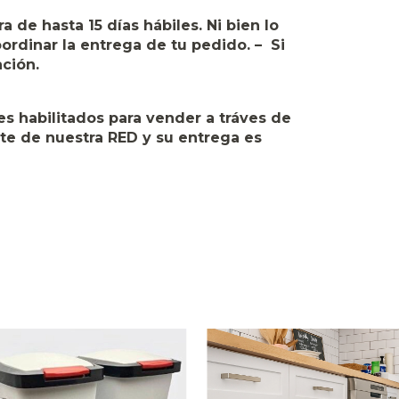
de hasta 15 días hábiles. Ni bien lo
rdinar la entrega de tu pedido. – Si
ción.
s habilitados para vender a tráves de
rte de nuestra RED y su entrega es