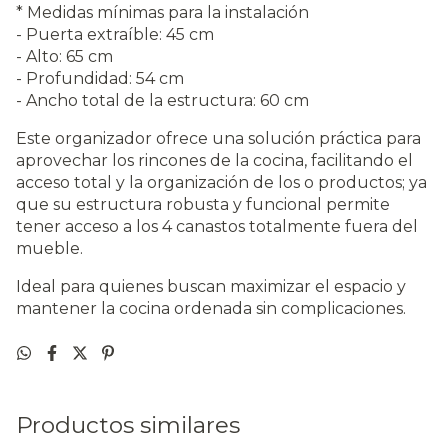
* Medidas mínimas para la instalación
- Puerta extraíble: 45 cm
- Alto: 65 cm
- Profundidad: 54 cm
- Ancho total de la estructura: 60 cm
Este organizador ofrece una solución práctica para
aprovechar los rincones de la cocina, facilitando el
acceso total y la organización de los o productos; ya
que su estructura robusta y funcional permite
tener acceso a los 4 canastos totalmente fuera del
mueble.
Ideal para quienes buscan maximizar el espacio y
mantener la cocina ordenada sin complicaciones.
Productos similares