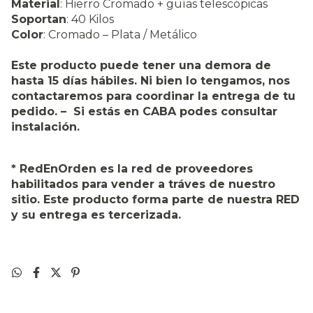
Material
: Hierro Cromado + guías telescópicas
Soportan
: 40 Kilos
Color
: Cromado – Plata / Metálico
Este producto puede tener una demora de
hasta 15 días hábiles. Ni bien lo tengamos, nos
contactaremos para coordinar la entrega de tu
pedido. – Si estás en CABA podes consultar
instalación.
* RedEnOrden es la red de proveedores
habilitados para vender a tráves de nuestro
sitio. Este producto forma parte de nuestra RED
y su entrega es tercerizada.