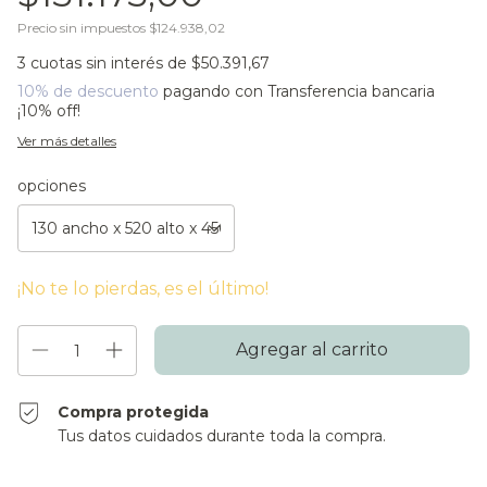
Precio sin impuestos
$124.938,02
3
cuotas sin interés de
$50.391,67
10% de descuento
pagando con Transferencia bancaria
¡10% off!
Ver más detalles
opciones
¡No te lo pierdas, es el último!
Compra protegida
Tus datos cuidados durante toda la compra.